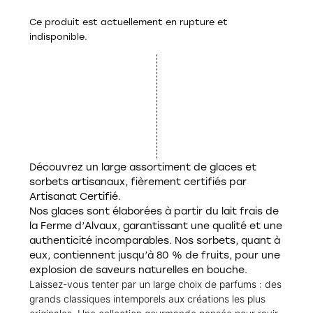
Ce produit est actuellement en rupture et
indisponible.
Découvrez un large assortiment de glaces et
sorbets artisanaux, fièrement certifiés par
Artisanat Certifié.
Nos glaces sont élaborées à partir du lait frais de
la Ferme d’Alvaux, garantissant une qualité et une
authenticité incomparables. Nos sorbets, quant à
eux, contiennent jusqu’à 80 % de fruits, pour une
explosion de saveurs naturelles en bouche.
Laissez-vous tenter par un large choix de parfums : des
grands classiques intemporels aux créations les plus